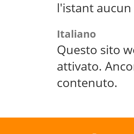
l'istant aucu
Italiano
Questo sito w
attivato. Anco
contenuto.